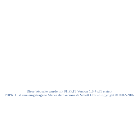
Diese Webseite wurde mit PHPKIT Version 1.6.4 pl1 erstellt
PHPKIT ist eine eingetragene Marke der Gersöne & Schott GbR - Copyright © 2002-2007