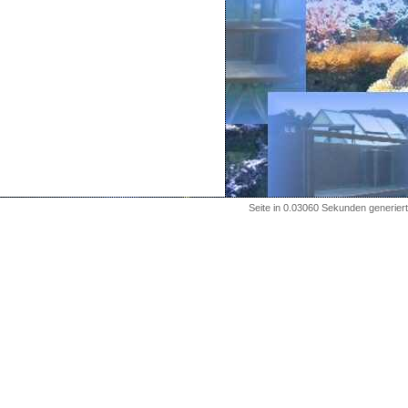
Seite in 0.03060 Sekunden generiert