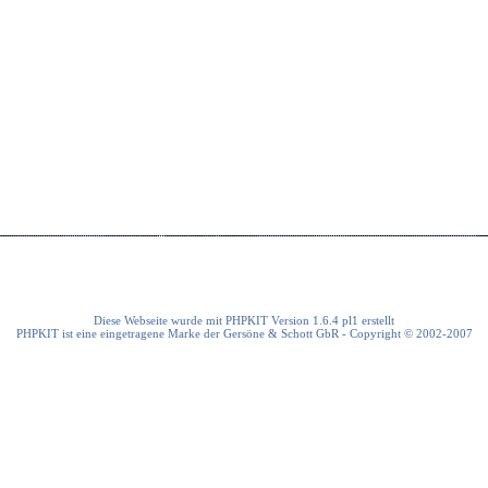
Diese Webseite wurde mit PHPKIT Version 1.6.4 pl1 erstellt
PHPKIT ist eine eingetragene Marke der Gersöne & Schott GbR - Copyright © 2002-2007